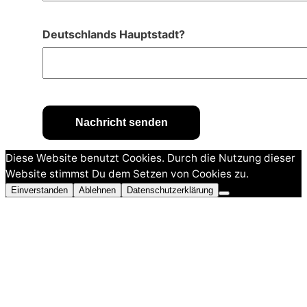
Deutschlands Hauptstadt?
Diese Website benutzt Cookies. Durch die Nutzung dieser
Website stimmst Du dem Setzen von Cookies zu.
Einverstanden
Ablehnen
Datenschutzerklärung